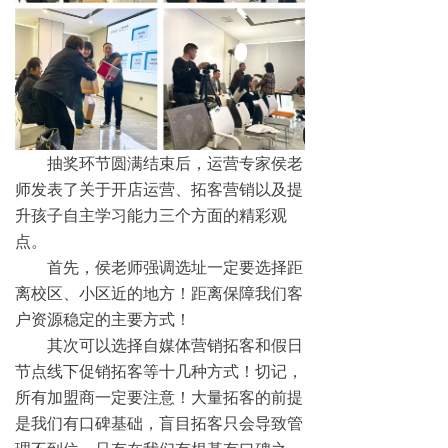
抽奖环节圆满结束后，运营专家侯老
师发表了关于开店运营、拓客营销以及提
升孩子自主学习能力三个方面的精彩观
点。
首先，侯老师强调选址一定要选择距
离校区、小区近的地方！距离保障我们客
户资源稳定的主要方式！
其次可以选择自媒体营销拓客和假日
节点线下促销拓客等十几种方式！切记，
所有加盟商一定要注意！大量拓客的前提
是我们有口碑基础，盲目拓客只会导致管