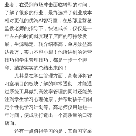
业者，在受到市场冲击面临转型的时间，
了解了很多的行业，最终选择了创业成本
相对更低的优鸿AI智习室，在总部运营总
监侯老师的指导下，快速成长，仅仅是一
年左右的时间就实现了店面的可持续发
展，生源稳定、转介绍率高，单月效益高
达数万，实力不容小觑！他所讲到的运营
技巧和学生管理技巧，都是一步一个脚
印、踏踏实实的总结出来的！
尤其是在学生管理方面，高老师将智
习室项目的板块了解的非常透彻，才能通
过系统工具做到高效率管理的同时还能关
注到学生学习心理健康，并帮助孩子们制
定个性化学习计划等。高老师仅用短短一
年时间，便成功打造出一个高质量的口碑
店面。
还有一点值得学习的是，其自习室采