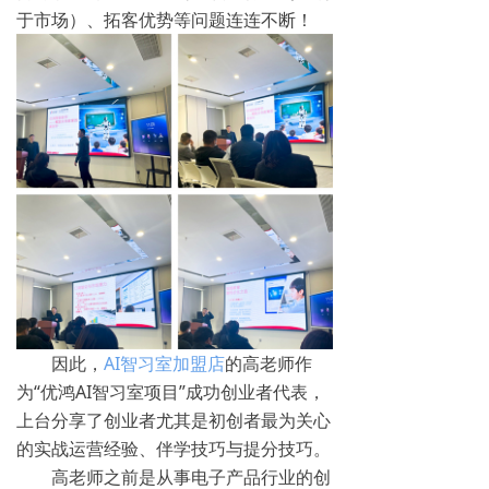
于市场）、拓客优势等问题连连不断！
因此，
AI智习室加盟店
的高老师作
为“优鸿AI智习室项目”成功创业者代表，
上台分享了创业者尤其是初创者最为关心
的实战运营经验、伴学技巧与提分技巧。
高老师之前是从事电子产品行业的创