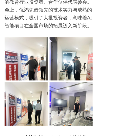
的教育行业投资者、合作伙伴代表参会。
会上，优鸿凭借领先的技术实力与成熟的
运营模式，吸引了大批投资者，意味着AI
智能项目在全国市场的拓展迈入新阶段。