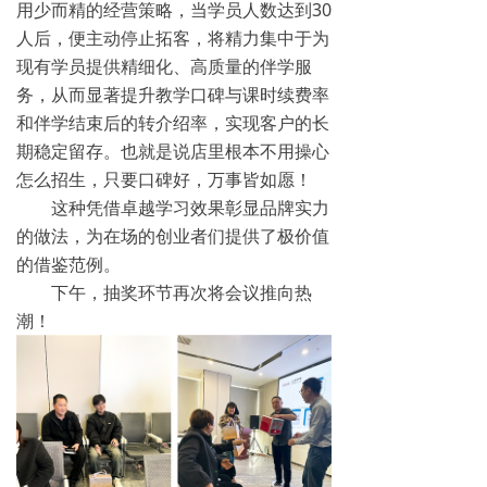
用少而精的经营策略，当学员人数达到30
人后，便主动停止拓客，将精力集中于为
现有学员提供精细化、高质量的伴学服
务，从而显著提升教学口碑与课时续费率
和伴学结束后的转介绍率，实现客户的长
期稳定留存。也就是说店里根本不用操心
怎么招生，只要口碑好，万事皆如愿！
这种凭借卓越学习效果彰显品牌实力
的做法，为在场的创业者们提供了极价值
的借鉴范例。
下午，抽奖环节再次将会议推向热
潮！