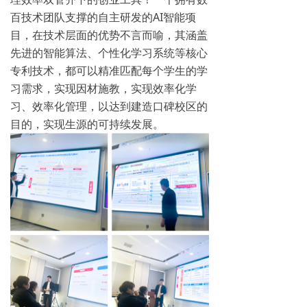
百技术团队支撑的自主研发的AI智能项
目，在技术层面的优势不言而喻，其涵盖
先进的智能算法、个性化学习系统等核心
专利技术，都可以精准匹配每个学生的学
习需求，实现因材施教，实现效率化学
习、效率化管理，以达到建造口碑校区的
目的，实现生源的可持续发展。